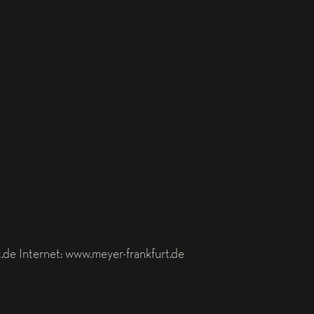
.de Internet: www.meyer-frankfurt.de