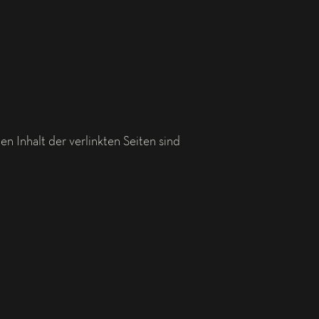
den Inhalt der verlinkten Seiten sind