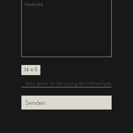
Sicherheitsabfrage
Senden
Kontakt